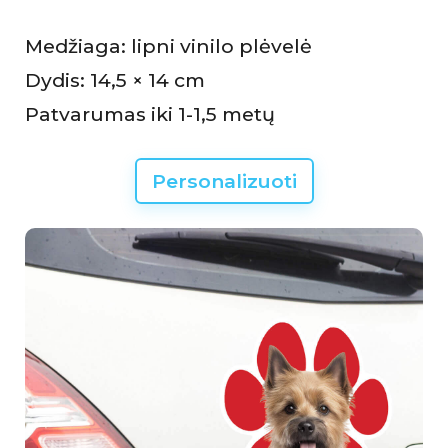
Medžiaga: lipni vinilo plėvelė
Dydis: 14,5 × 14 cm
Patvarumas iki 1-1,5 metų
Personalizuoti