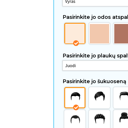
Pasirinkite jo odos atspal
Pasirinkite jo plaukų spal
Pasirinkite jo šukuoseną